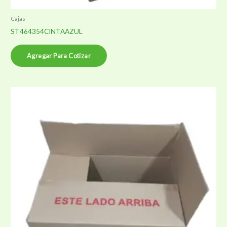
Cajas
ST464354CINTAAZUL
Agregar Para Cotizar