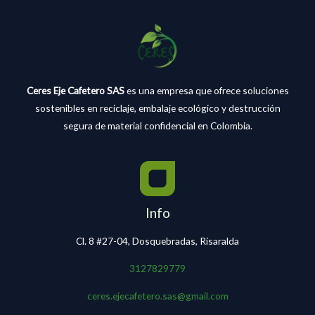
Ceres Eje Cafetero SAS
es una empresa que ofrece soluciones
sostenibles en reciclaje, embalaje ecológico y destrucción
segura de material confidencial en Colombia.
Info
Cl. 8 #27-04, Dosquebradas, Risaralda
3127829779
ceres.ejecafetero.sas@gmail.com