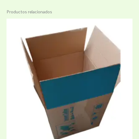
Productos relacionados