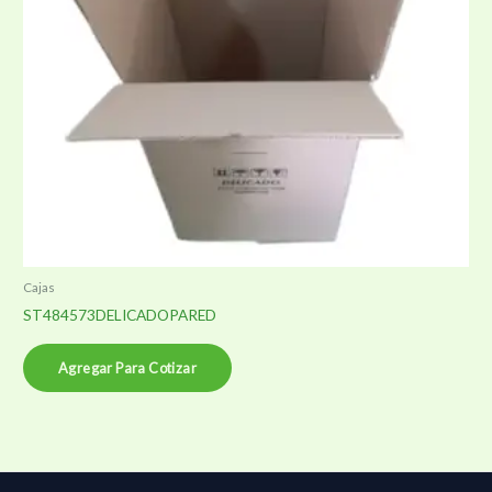
Cajas
ST484573DELICADOPARED
Agregar Para Cotizar