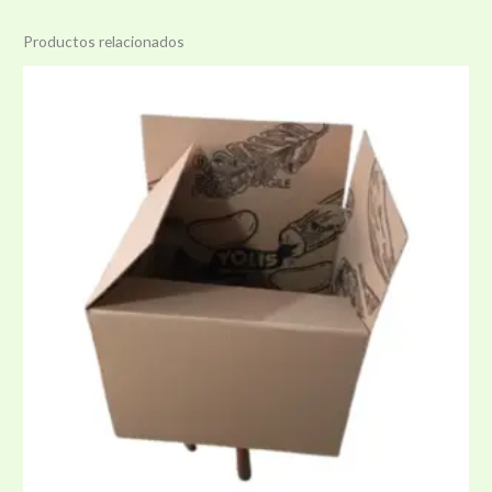
Productos relacionados