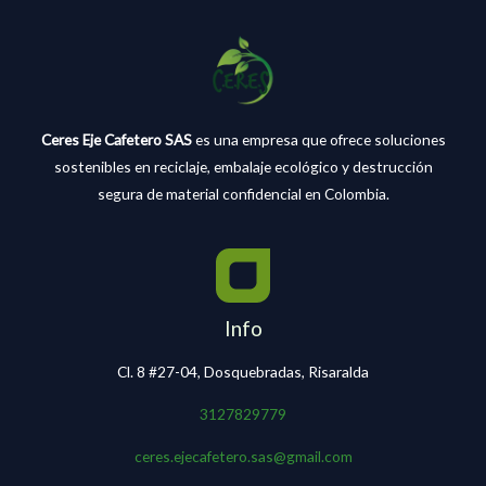
Ceres Eje Cafetero SAS
es una empresa que ofrece soluciones
sostenibles en reciclaje, embalaje ecológico y destrucción
segura de material confidencial en Colombia.
Info
Cl. 8 #27-04, Dosquebradas, Risaralda
3127829779
ceres.ejecafetero.sas@gmail.com