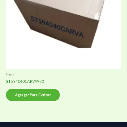
Cajas
ST594040CARVA970
Agregar Para Cotizar