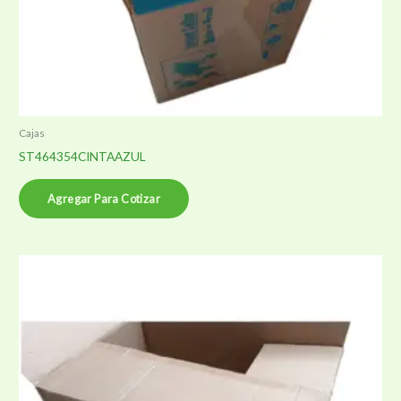
Cajas
ST464354CINTAAZUL
Agregar Para Cotizar