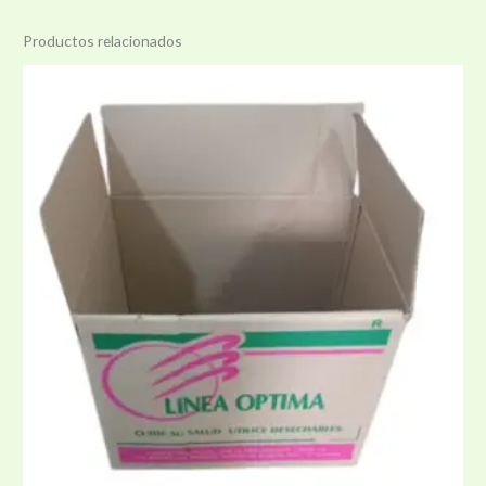
Productos relacionados