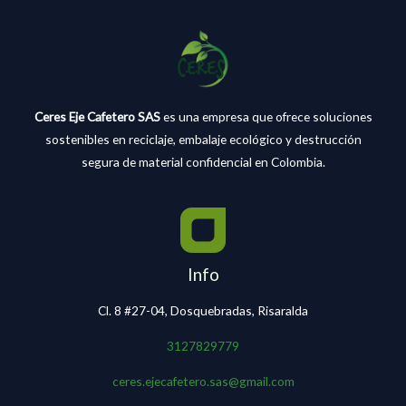
Ceres Eje Cafetero SAS
es una empresa que ofrece soluciones
sostenibles en reciclaje, embalaje ecológico y destrucción
segura de material confidencial en Colombia.
Info
Cl. 8 #27-04, Dosquebradas, Risaralda
3127829779
ceres.ejecafetero.sas@gmail.com