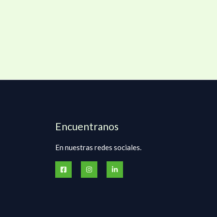
Encuentranos
En nuestras redes sociales.