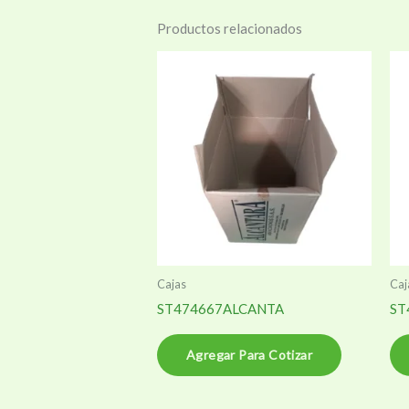
Productos relacionados
Cajas
Caj
ST474667ALCANTA
ST
Agregar Para Cotizar