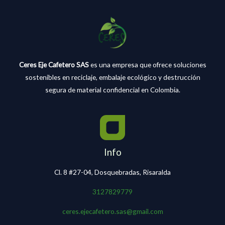
Ceres Eje Cafetero SAS
es una empresa que ofrece soluciones
sostenibles en reciclaje, embalaje ecológico y destrucción
segura de material confidencial en Colombia.
Info
Cl. 8 #27-04, Dosquebradas, Risaralda
3127829779
ceres.ejecafetero.sas@gmail.com