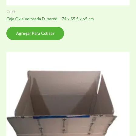
Cajas
Caja Okla Volteada D. pared – 74 x 55.5 x 65 cm
Agregar Para Cotizar