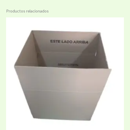
Productos relacionados