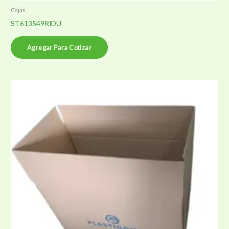
Cajas
ST613549RIDU
Agregar Para Cotizar