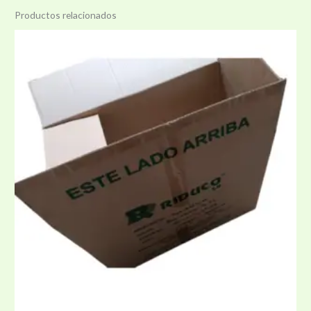
Productos relacionados