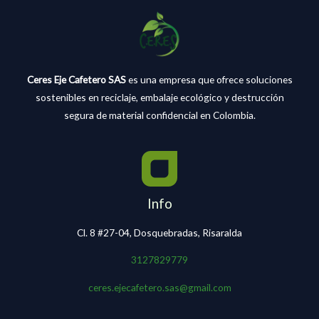
Ceres Eje Cafetero SAS
es una empresa que ofrece soluciones
sostenibles en reciclaje, embalaje ecológico y destrucción
segura de material confidencial en Colombia.
Info
Cl. 8 #27-04, Dosquebradas, Risaralda
3127829779
ceres.ejecafetero.sas@gmail.com