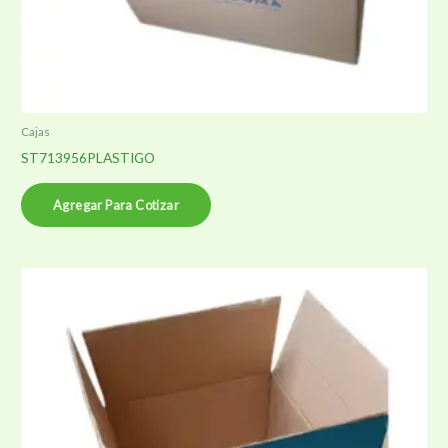
Cajas
ST713956PLASTIGO
Agregar Para Cotizar