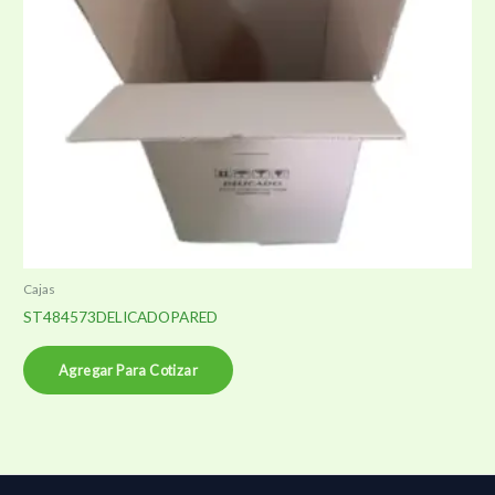
Cajas
ST484573DELICADOPARED
Agregar Para Cotizar