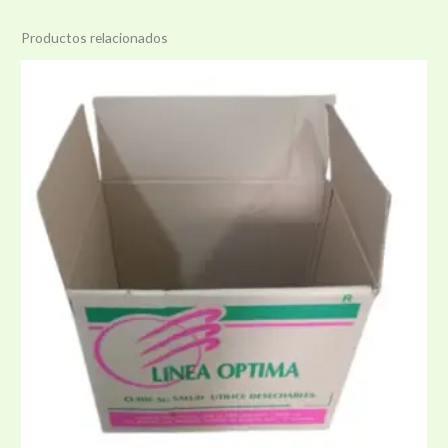
Productos relacionados