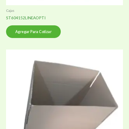
Cajas
ST604152LINEAOPTI
Agregar Para Cotizar