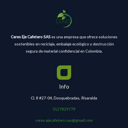
Ceres Eje Cafetero SAS
es una empresa que ofrece soluciones
sostenibles en reciclaje, embalaje ecológico y destrucción
segura de material confidencial en Colombia.
Info
Cl. 8 #27-04, Dosquebradas, Risaralda
3127829779
ceres.ejecafetero.sas@gmail.com