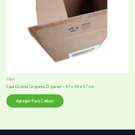
Cajas
Caja Gruesa Grupasa D. pared – 47 x 39 x 57 cm
Agregar Para Cotizar