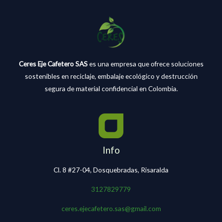
Ceres Eje Cafetero SAS
es una empresa que ofrece soluciones
sostenibles en reciclaje, embalaje ecológico y destrucción
segura de material confidencial en Colombia.
Info
Cl. 8 #27-04, Dosquebradas, Risaralda
3127829779
ceres.ejecafetero.sas@gmail.com