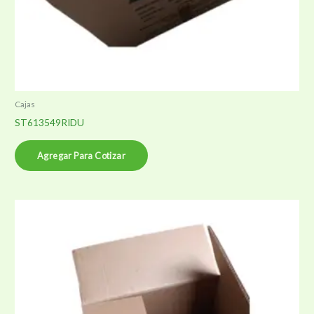
Cajas
ST613549RIDU
Agregar Para Cotizar