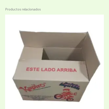
Productos relacionados